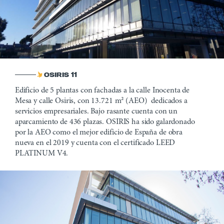
OSIRIS 11
Edificio de 5 plantas con fachadas a la calle Inocenta de
Mesa y calle Osiris, con 13.721 m² (AEO) dedicados a
servicios empresariales. Bajo rasante cuenta con un
aparcamiento de 436 plazas. OSIRIS ha sido galardonado
por la AEO como el mejor edificio de España de obra
nueva en el 2019 y cuenta con el certificado LEED
PLATINUM V4.